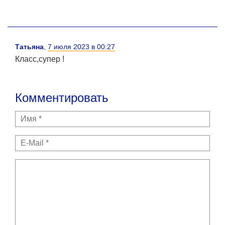
Татьяна
,
7 июля 2023 в 00:27
Класс,супер !
Комментировать