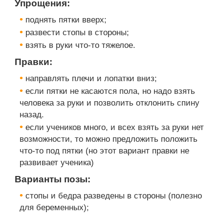
Упрощения:
поднять пятки вверх;
развести стопы в стороны;
взять в руки что-то тяжелое.
Правки:
направлять плечи и лопатки вниз;
если пятки не касаются пола, но надо взять
человека за руки и позволить отклонить спину
назад.
если учеников много, и всех взять за руки нет
возможности, то можно предложить положить
что-то под пятки (но этот вариант правки не
развивает ученика)
Варианты позы:
стопы и бедра разведены в стороны (полезно
для беременных);