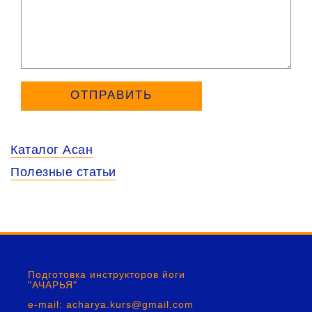
Каталог Асан
Полезные статьи
Подготовка инструкторов йоги
"АЧАРЬЯ"
e-mail: acharya.kurs@gmail.com