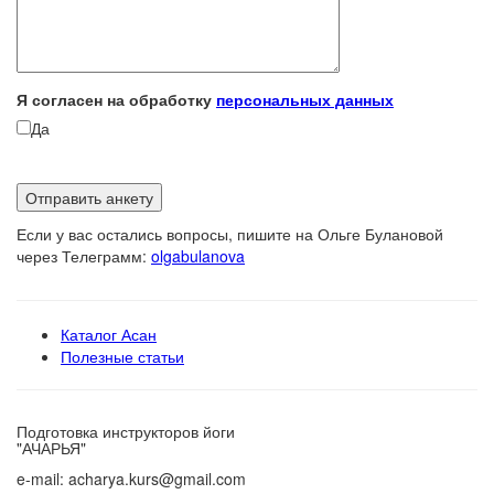
Я согласен на обработку
персональных данных
Да
Если у вас остались вопросы, пишите на Ольге Булановой
через Телеграмм:
olgabulanova
Каталог Асан
Полезные статьи
Подготовка инструкторов йоги
"АЧАРЬЯ"
e-mail: acharya.kurs@gmail.com