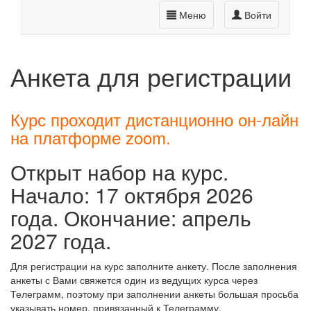
Меню
Войти
Анкета для регистрации
Курс проходит дистанционно он-лайн
на платформе zoom.
Открыт набор на курс.
Начало: 17 октября 2026
года. Окончание: апрель
2027 года.
Для регистрации на курс заполните анкету. После заполнения
анкеты с Вами свяжется один из ведущих курса через
Телеграмм, поэтому при заполнении анкеты большая просьба
указывать номер, привязанный к Телеграмму.