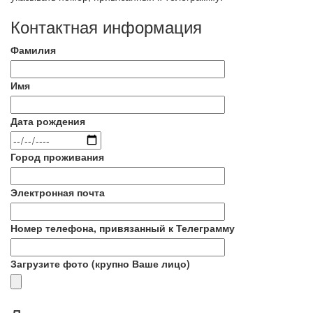
Контактная информация
Фамилия
Имя
Дата рождения
Город проживания
Электронная почта
Номер телефона, привязанный к Телеграмму
Загрузите фото (крупно Ваше лицо)