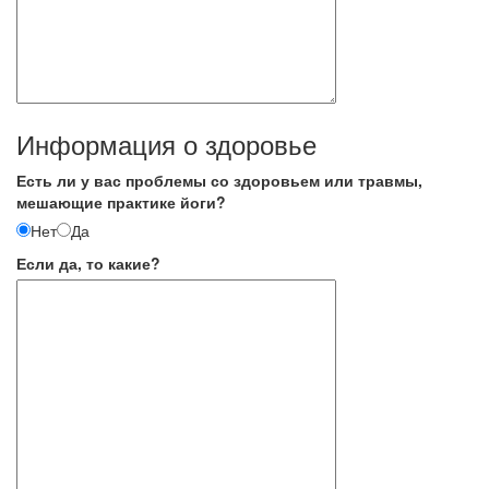
Информация о здоровье
Есть ли у вас проблемы со здоровьем или травмы,
мешающие практике йоги?
Нет
Да
Если да, то какие?