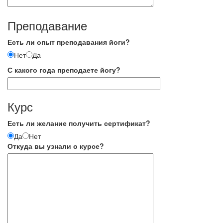
Преподавание
Есть ли опыт преподавания йоги?
Нет
Да
С какого года преподаете йогу?
Курс
Есть ли желание получить сертификат?
Да
Нет
Откуда вы узнали о курсе?