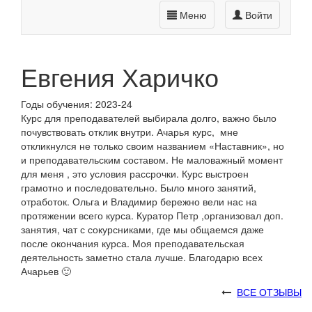
Меню
Войти
Евгения Харичко
Годы обучения: 2023-24
Курс для преподавателей выбирала долго, важно было
почувствовать отклик внутри. Ачарья курс, мне
откликнулся не только своим названием «Наставник», но
и преподавательским составом. Не маловажный момент
для меня , это условия рассрочки. Курс выстроен
грамотно и последовательно. Было много занятий,
отработок. Ольга и Владимир бережно вели нас на
протяжении всего курса. Куратор Петр ,организовал доп.
занятия, чат с сокурсниками, где мы общаемся даже
после окончания курса. Моя преподавательская
деятельность заметно стала лучше. Благодарю всех
Ачарьев 🙂
ВСЕ ОТЗЫВЫ