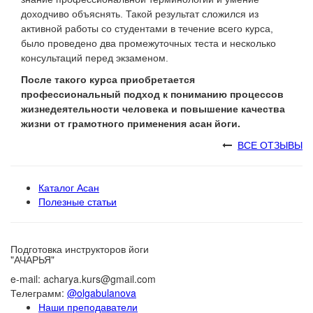
доходчиво объяснять. Такой результат сложился из
активной работы со студентами в течение всего курса,
было проведено два промежуточных теста и несколько
консультаций перед экзаменом.
После такого курса приобретается
профессиональный подход к пониманию процессов
жизнедеятельности человека и повышение качества
жизни от грамотного применения асан йоги.
ВСЕ ОТЗЫВЫ
Каталог Асан
Полезные статьи
Подготовка инструкторов йоги
"АЧАРЬЯ"
e-mail: acharya.kurs@gmail.com
Телеграмм:
@olgabulanova
Наши преподаватели