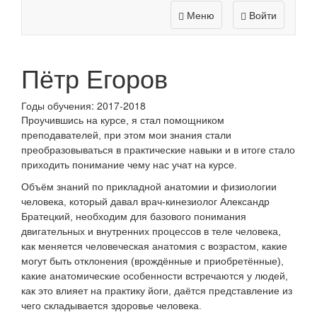
Меню
Войти
Пётр Егоров
Годы обучения: 2017-2018
Проучившись на курсе, я стал помощником
преподавателей, при этом мои знания стали
преобразовываться в практические навыки и в итоге стало
приходить понимание чему нас учат на курсе.
Объём знаний по прикладной анатомии и физиологии
человека, который давал врач-кинезиолог Александр
Братецкий, необходим для базового понимания
двигательных и внутренних процессов в теле человека,
как меняется человеческая анатомия с возрастом, какие
могут быть отклонения (врождённые и приобретённые),
какие анатомические особенности встречаются у людей,
как это влияет на практику йоги, даётся представление из
чего складывается здоровье человека.