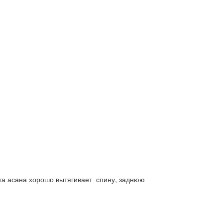
та асана хорошо вытягивает спину, заднюю