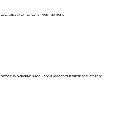
сделать захват за одноименную ногу;
захват за одноименную ногу и разворот в плечевом суставе.