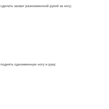
сделать захват разноименной рукой за ногу;
поднять одноименную ногу и руку;