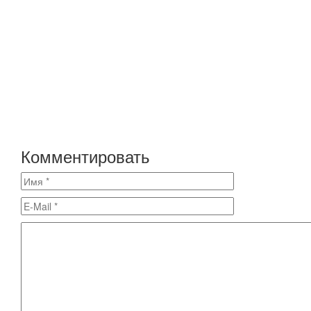
Комментировать