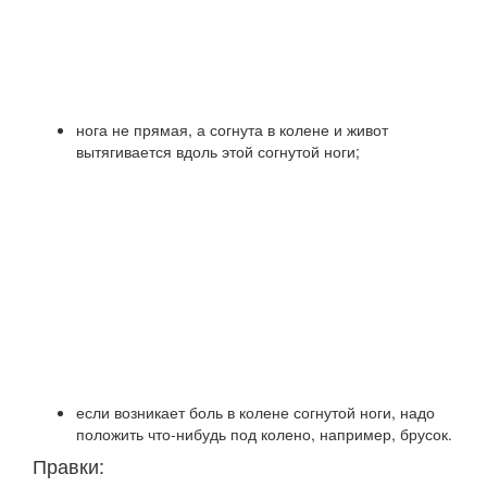
нога не прямая, а согнута в колене и живот
вытягивается вдоль этой согнутой ноги;
если возникает боль в колене согнутой ноги, надо
положить что-нибудь под колено, например, брусок.
Правки: