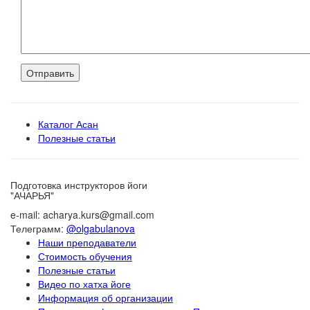
Каталог Асан
Полезные статьи
Подготовка инструкторов йоги
"АЧАРЬЯ"
e-mail: acharya.kurs@gmail.com
Телеграмм:
@olgabulanova
Наши преподаватели
Стоимость обучения
Полезные статьи
Видео по хатха йоге
Информация об организации