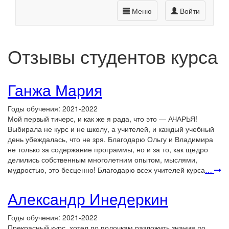
Меню
Войти
Отзывы студентов курса
Ганжа Мария
Годы обучения: 2021-2022
Мой первый тичерс, и как же я рада, что это — АЧАРЬЯ!
Выбирала не курс и не школу, а учителей, и каждый учебный
день убеждалась, что не зря. Благодарю Ольгу и Владимира
не только за содержание программы, но и за то, как щедро
делились собственным многолетним опытом, мыслями,
мудростью, это бесценно! Благодарю всех учителей курса
…
Александр Инедеркин
Годы обучения: 2021-2022
Прекрасный курс, хотел по полочкам разложить знания по