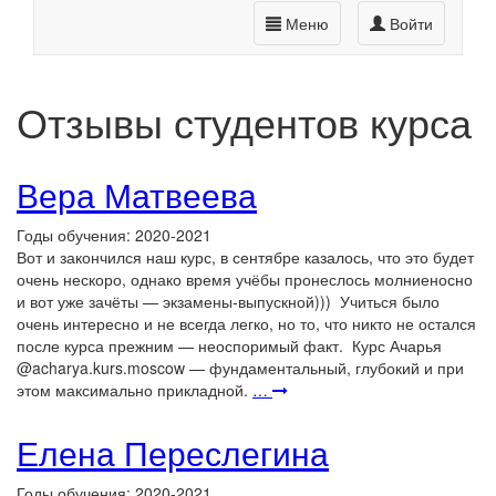
Меню
Войти
Отзывы студентов курса
Вера Матвеева
Годы обучения: 2020-2021
Вот и закончился наш курс, в сентябре казалось, что это будет
очень нескоро, однако время учёбы пронеслось молниеносно
и вот уже зачёты — экзамены-выпускной))) Учиться было
очень интересно и не всегда легко, но то, что никто не остался
после курса прежним — неоспоримый факт. Курс Ачарья
@acharya.kurs.moscow — фундаментальный, глубокий и при
этом максимально прикладной.
…
Елена Переслегина
Годы обучения: 2020-2021