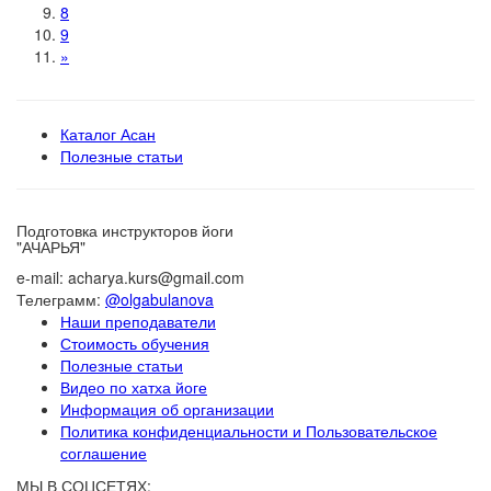
8
9
»
Каталог Асан
Полезные статьи
Подготовка инструкторов йоги
"АЧАРЬЯ"
e-mail: acharya.kurs@gmail.com
Телеграмм:
@olgabulanova
Наши преподаватели
Стоимость обучения
Полезные статьи
Видео по хатха йоге
Информация об организации
Политика конфиденциальности и Пользовательское
соглашение
МЫ В СОЦСЕТЯХ: