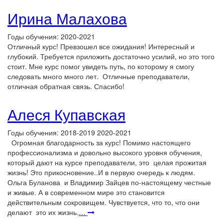
Ирина Малахова
Годы обучения: 2020-2021
Отличный курс! Превзошел все ожидания! Интересный и
глубокий. Требуется приложить достаточно усилий, но это того
стоит. Мне курс помог увидеть путь, по которому я смогу
следовать много много лет. Отличные преподаватели,
отличная обратная связь. Спасибо!
Алеся Купавская
Годы обучения: 2018-2019 2020-2021
Огромная благодарность за курс! Помимо настоящего
профессионализма и довольно высокого уровня обучения,
который дают на курсе преподаватели, это целая прожитая
жизнь! Это прикосновение..И в первую очередь к людям.
Ольга Буланова и Владимир Зайцев по-настоящему честные
и живые. А в современном мире это становится
действительным сокровищем. Чувствуется, что то, что они
делают это их жизнь.
…