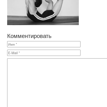
Комментировать