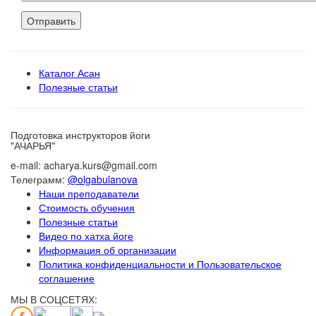
Каталог Асан
Полезные статьи
Подготовка инструкторов йоги
"АЧАРЬЯ"
e-mail: acharya.kurs@gmail.com
Телеграмм:
@olgabulanova
Наши преподаватели
Стоимость обучения
Полезные статьи
Видео по хатха йоге
Информация об организации
Политика конфиденциальности и Пользовательское
соглашение
МЫ В СОЦСЕТЯХ: