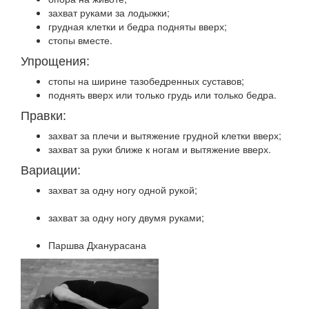
захват руками за лодыжки;
грудная клетки и бедра подняты вверх;
стопы вместе.
Упрощения:
стопы на ширине тазобедренных суставов;
поднять вверх или только грудь или только бедра.
Правки:
захват за плечи и вытяжение грудной клетки вверх;
захват за руки ближе к ногам и вытяжение вверх.
Вариации:
захват за одну ногу одной рукой;
захват за одну ногу двумя руками;
Паршва Дханурасана