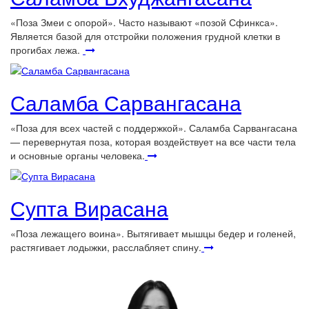
«Поза Змеи с опорой». Часто называют «позой Сфинкса».
Является базой для отстройки положения грудной клетки в
прогибах лежа.
Саламба Сарвангасана
«Поза для всех частей с поддержкой». Саламба Сарвангасана
— перевернутая поза, которая воздействует на все части тела
и основные органы человека.
Супта Вирасана
«Поза лежащего воина». Вытягивает мышцы бедер и голеней,
растягивает лодыжки, расслабляет спину.